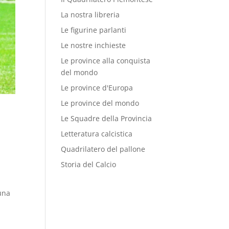
La nostra libreria
Le figurine parlanti
Le nostre inchieste
Le province alla conquista
del mondo
Le province d'Europa
Le province del mondo
Le Squadre della Provincia
Letteratura calcistica
Quadrilatero del pallone
Storia del Calcio
,
 una