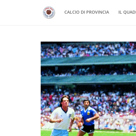
CALCIO DI PROVINCIA
IL QUAD