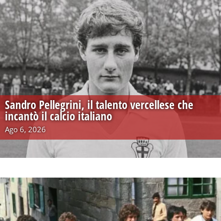
Sandro Pellegrini, il talento vercellese che
incantò il calcio italiano
Ago 6, 2026