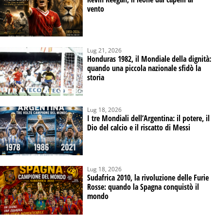
vento
Lug 21, 2026
Honduras 1982, il Mondiale della dignità:
quando una piccola nazionale sfidò la
storia
Lug 18, 2026
I tre Mondiali dell’Argentina: il potere, il
Dio del calcio e il riscatto di Messi
Lug 18, 2026
Sudafrica 2010, la rivoluzione delle Furie
Rosse: quando la Spagna conquistò il
mondo