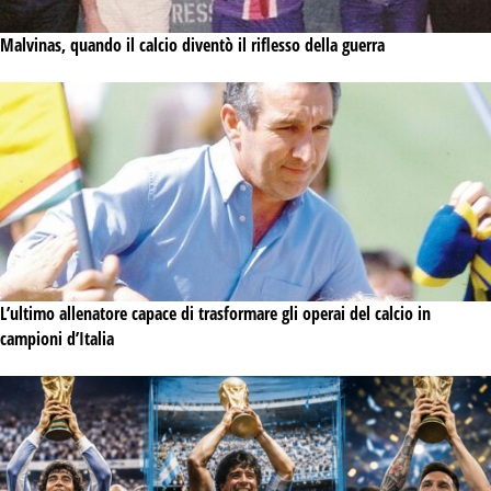
Malvinas, quando il calcio diventò il riflesso della guerra
L’ultimo allenatore capace di trasformare gli operai del calcio in
campioni d’Italia