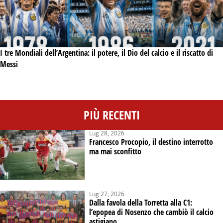
I tre Mondiali dell’Argentina: il potere, il Dio del calcio e il riscatto di
Messi
PIÙ RECENTI
Lug 28, 2026
Francesco Procopio, il destino interrotto
ma mai sconfitto
Lug 27, 2026
Dalla favola della Torretta alla C1:
l’epopea di Nosenzo che cambiò il calcio
astigiano