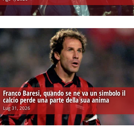
Franco Baresi, quando se ne va un simbolo il
calcio perde una parte della sua anima
Lug 31, 2026