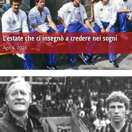
L’estate che ci insegnò a credere nei sogni
Ago 4, 2026