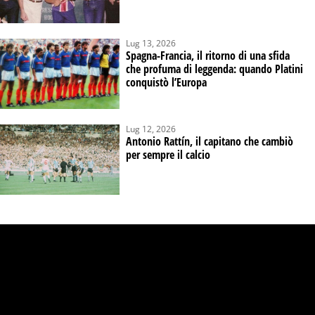
Lug 13, 2026
Spagna-Francia, il ritorno di una sfida
che profuma di leggenda: quando Platini
conquistò l’Europa
Lug 12, 2026
Antonio Rattín, il capitano che cambiò
per sempre il calcio