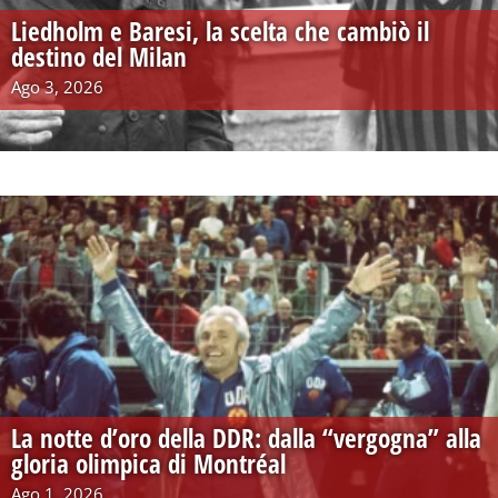
Liedholm e Baresi, la scelta che cambiò il
destino del Milan
Ago 3, 2026
La notte d’oro della DDR: dalla “vergogna” alla
gloria olimpica di Montréal
Ago 1, 2026