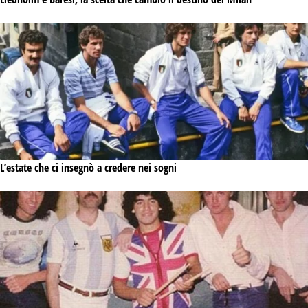
L’estate che ci insegnò a credere nei sogni