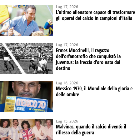
Lug 17, 2026
L’ultimo allenatore capace di trasformare
gli operai del calcio in campioni d’Italia
Lug 17, 2026
Ermes Muccinelli, il ragazzo
dell’orfanotrofio che conquistò la
Juventus: la freccia d’oro nata dal
destino
Lug 16, 2026
Messico 1970, il Mondiale della gloria e
delle ombre
Lug 15, 2026
Malvinas, quando il calcio diventò il
riflesso della guerra