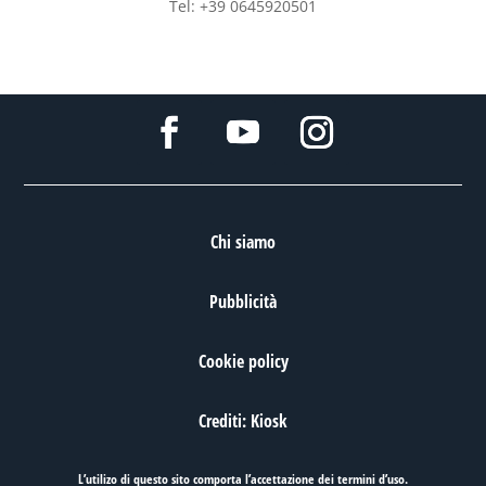
Tel: +39 0645920501
Chi siamo
Pubblicità
Cookie policy
Crediti: Kiosk
L’utilizo di questo sito comporta l’accettazione dei
termini d’uso
.