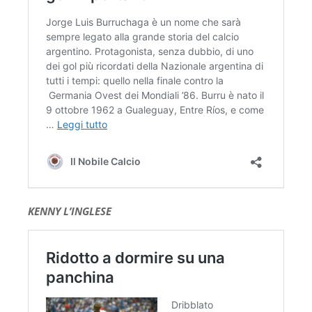
KENNY L’INGLESE