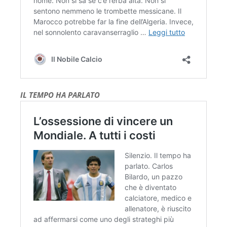
IL TEMPO HA PARLATO