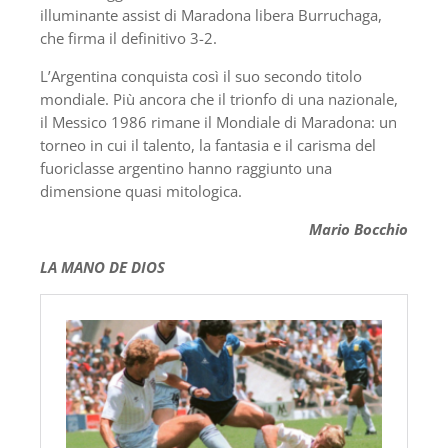
illuminante assist di Maradona libera Burruchaga,
che firma il definitivo 3-2.
L’Argentina conquista così il suo secondo titolo
mondiale. Più ancora che il trionfo di una nazionale,
il Messico 1986 rimane il Mondiale di Maradona: un
torneo in cui il talento, la fantasia e il carisma del
fuoriclasse argentino hanno raggiunto una
dimensione quasi mitologica.
Mario Bocchio
LA MANO DE DIOS