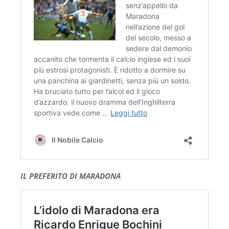
IL PREFERITO DI MARADONA