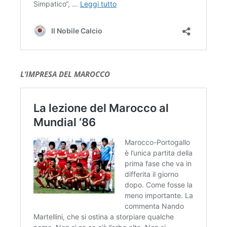
L’IMPRESA DEL MAROCCO