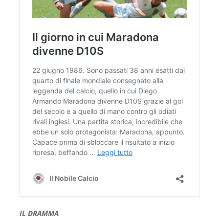
IL DRAMMA