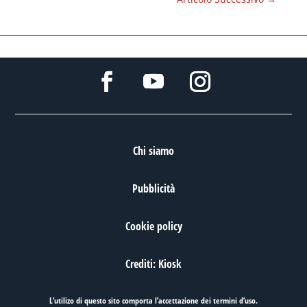
Chi siamo
Pubblicità
Cookie policy
Crediti: Kiosk
L’utilizo di questo sito comporta l’accettazione dei
termini d’uso
.