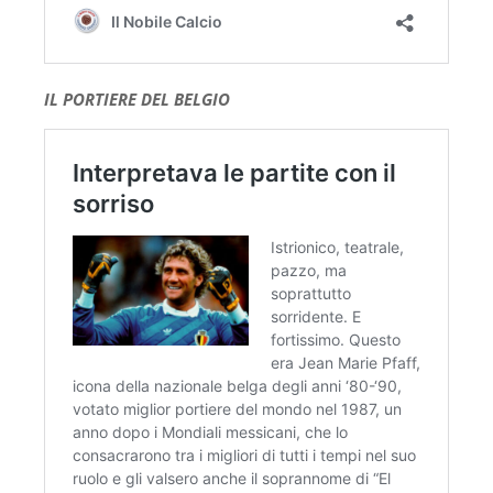
IL PORTIERE DEL BELGIO