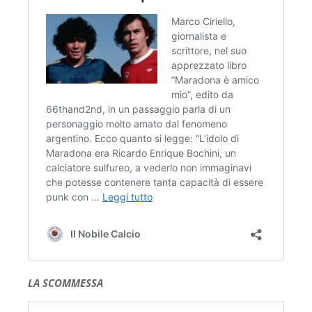
LA SCOMMESSA