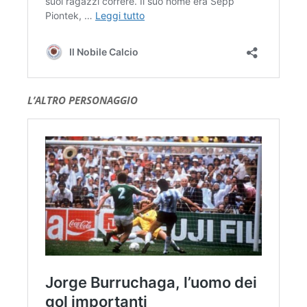
L’ALTRO PERSONAGGIO