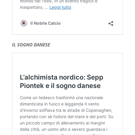
IL SOGNO DANESE