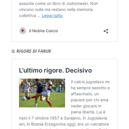
IL RIGORE DI FARUK