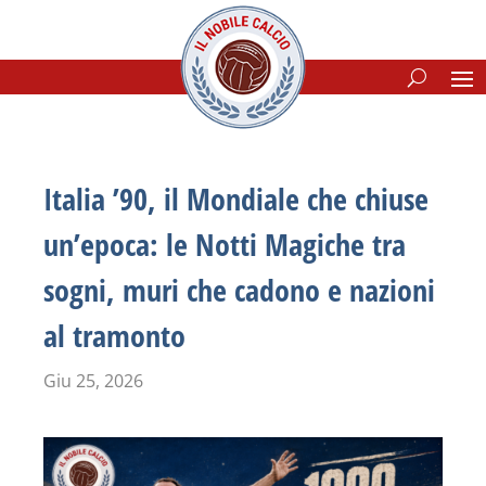
Italia ’90, il Mondiale che chiuse
un’epoca: le Notti Magiche tra
sogni, muri che cadono e nazioni
al tramonto
Giu 25, 2026