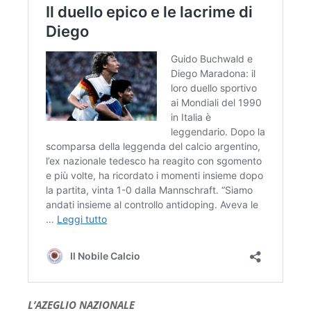
L’AZEGLIO NAZIONALE