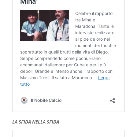
LA SFIDA NELLA SFIDA