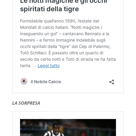
LA SORPRESA