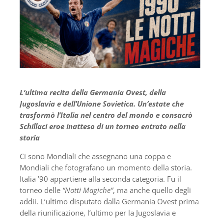
L’ultima recita della Germania Ovest, della
Jugoslavia e dell’Unione Sovietica. Un’estate che
trasformò l’Italia nel centro del mondo e consacrò
Schillaci eroe inatteso di un torneo entrato nella
storia
Ci sono Mondiali che assegnano una coppa e
Mondiali che fotografano un momento della storia.
Italia ’90 appartiene alla seconda categoria. Fu il
torneo delle
“Notti Magiche”
, ma anche quello degli
addii. L’ultimo disputato dalla Germania Ovest prima
della riunificazione, l’ultimo per la Jugoslavia e