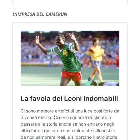
L’IMPRESA DEL CAMERUN