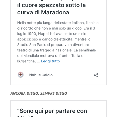
ANCORA DIEGO. SEMPRE DIEGO