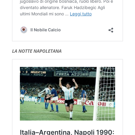
LA NOTTE NAPOLETANA