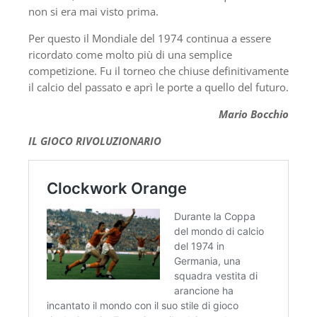
non si era mai visto prima.
Per questo il Mondiale del 1974 continua a essere
ricordato come molto più di una semplice
competizione. Fu il torneo che chiuse definitivamente
il calcio del passato e aprì le porte a quello del futuro.
Mario Bocchio
IL GIOCO RIVOLUZIONARIO