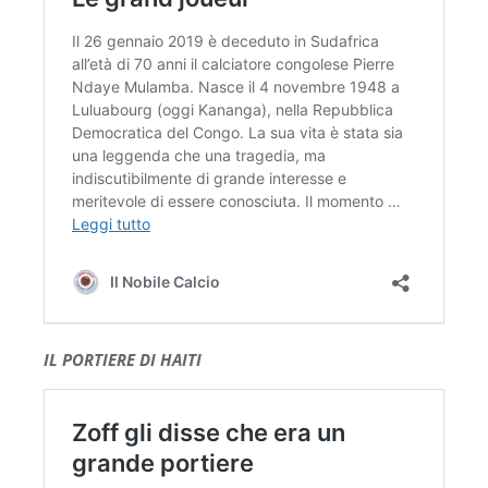
IL PORTIERE DI HAITI