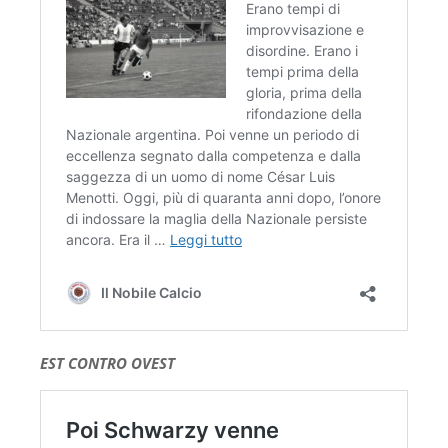
EST CONTRO OVEST