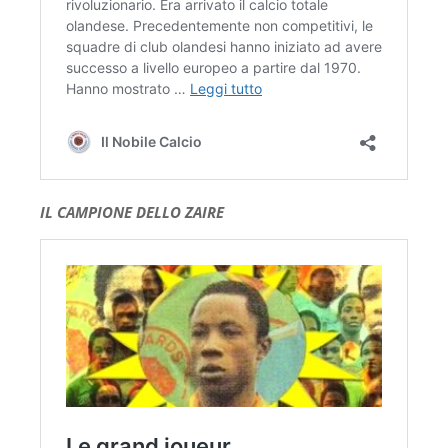
IL CAMPIONE DELLO ZAIRE