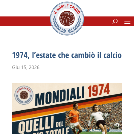
1974, l’estate che cambiò il calcio
Giu 15, 2026