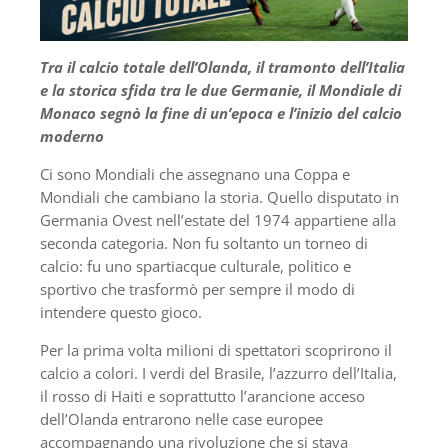
Tra il calcio totale dell’Olanda, il tramonto dell’Italia
e la storica sfida tra le due Germanie, il Mondiale di
Monaco segnò la fine di un’epoca e l’inizio del calcio
moderno
Ci sono Mondiali che assegnano una Coppa e
Mondiali che cambiano la storia. Quello disputato in
Germania Ovest nell’estate del 1974 appartiene alla
seconda categoria. Non fu soltanto un torneo di
calcio: fu uno spartiacque culturale, politico e
sportivo che trasformò per sempre il modo di
intendere questo gioco.
Per la prima volta milioni di spettatori scoprirono il
calcio a colori. I verdi del Brasile, l’azzurro dell’Italia,
il rosso di Haiti e soprattutto l’arancione acceso
dell’Olanda entrarono nelle case europee
accompagnando una rivoluzione che si stava