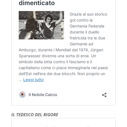
IL TEDESCO DEL RIGORE