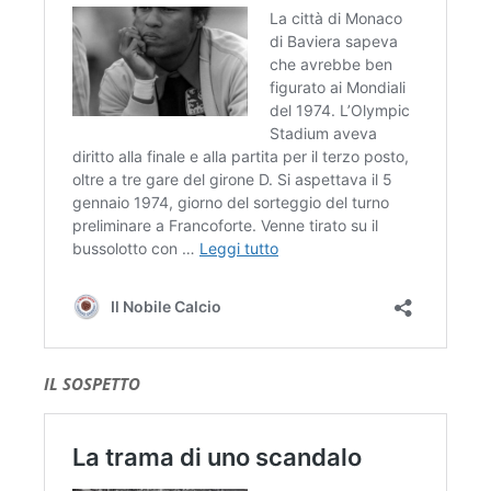
IL SOSPETTO