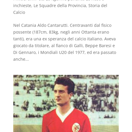
inchieste
,
Le Squadre della Provincia
,
Storia del
Calcio
Nel Catania Aldo Cantarutti. Centravanti dal fisico
possente (187cm, 83kg, negli anni Ottanta erano
tanti), era una ex speranza del calcio italiano. Aveva
giocato da titolare, al fianco di Galli, Beppe Baresi e
Di Gennaro, i Mondiali U20 del 1977, ed era passato
anche...