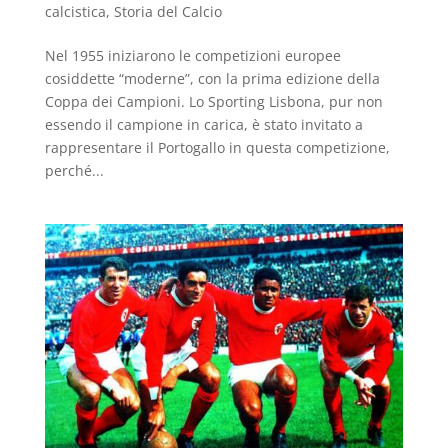
calcistica
,
Storia del Calcio
Nel 1955 iniziarono le competizioni europee
cosiddette “moderne”, con la prima edizione della
Coppa dei Campioni. Lo Sporting Lisbona, pur non
essendo il campione in carica, è stato invitato a
rappresentare il Portogallo in questa competizione,
perché...