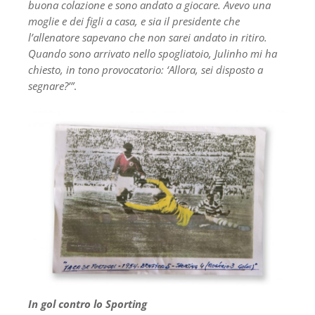
buona colazione e sono andato a giocare. Avevo una
moglie e dei figli a casa, e sia il presidente che
l’allenatore sapevano che non sarei andato in ritiro.
Quando sono arrivato nello spogliatoio, Julinho mi ha
chiesto, in tono provocatorio: ‘Allora, sei disposto a
segnare?’”
.
In gol contro lo Sporting