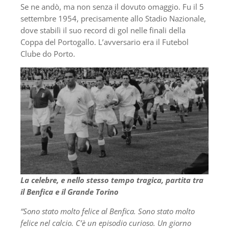
Se ne andò, ma non senza il dovuto omaggio. Fu il 5
settembre 1954, precisamente allo Stadio Nazionale,
dove stabilì il suo record di gol nelle finali della
Coppa del Portogallo. L’avversario era il Futebol
Clube do Porto.
La celebre, e nello stesso tempo tragica, partita tra
il Benfica e il Grande Torino
“Sono stato molto felice al Benfica. Sono stato molto
felice nel calcio. C’è un episodio curioso. Un giorno