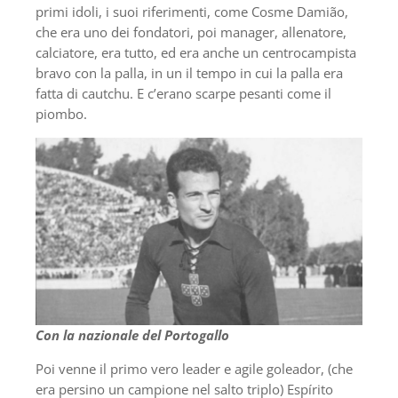
primi idoli, i suoi riferimenti, come Cosme Damião,
che era uno dei fondatori, poi manager, allenatore,
calciatore, era tutto, ed era anche un centrocampista
bravo con la palla, in un il tempo in cui la palla era
fatta di cautchu. E c’erano scarpe pesanti come il
piombo.
Con la nazionale del Portogallo
Poi venne il primo vero leader e agile goleador, (che
era persino un campione nel salto triplo) Espírito