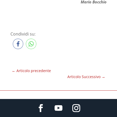
Mario Bocchio
Condividi su:
←
Articolo precedente
Articolo Successivo
→