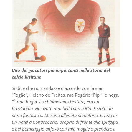
Uno dei giocatori più importanti nella storia del
calcio lusitano
Si dice che non andasse d’accordo con la star
“Fogão”, Heleno de Freitas, ma Rogério “Pipi” lo nega.
“È una bugia. Lo chiamavano Dottore, era un
brav’uomo. Ho avuto una bella vita a Rio. È stato un
anno fantastico. Mi sono allenato al mattino, vivevo in
un hotel a Copacabana, proprio di fronte alla spiaggia,
e nel pomeriggio anfavo con mia moglie a prendere il