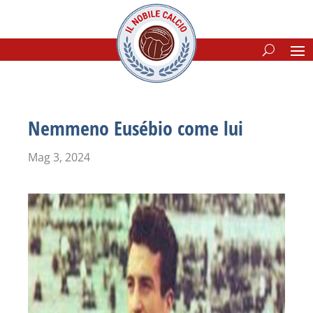
Nemmeno Eusébio come lui
Mag 3, 2024