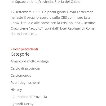
Le Squadre della Provincia
,
Storia del Calcio
12 settembre 1993. Da pochi giorni David Letterman
ha fatto il proprio esordio sulla CBS con il suo Late
Show, l’Italia è alle prese con la crisi politica – Bettino
Craxi viene “accolto” fuori dall’Hotel Raphael di Roma
da un lancio di...
« Post precedenti
Categorie
Amarcord molto vintage
Calcio di provincia
Calciomondo
Fuori dagli schemi
History
I Campioni di Provincia
I grandi Derby