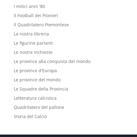
I mitici anni '80
Il Football dei Pionieri
Il Quadrilatero Piemontese
La nostra libreria
Le figurine parlanti
Le nostre inchieste
Le province alla conquista del mondo
Le province d'Europa
Le province del mondo
Le Squadre della Provincia
Letteratura calcistica
Quadrilatero del pallone
Storia del Calcio