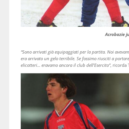
Acrobazie ju
“Sono arrivati già equipaggiati per la partita. Noi aveva
era arrivato un gelo terribile. Se fossimo riusciti a portar
elicotteri… eravamo ancora il club dell’Esercito”
, ricorda 