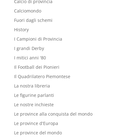
Calcio di provincia
Calciomondo
Fuori dagli schemi
History
I Campioni di Provincia
I grandi Derby
I mitici anni '80
Il Football dei Pionieri
Il Quadrilatero Piemontese
La nostra libreria
Le figurine parlanti
Le nostre inchieste
Le province alla conquista del mondo
Le province d'Europa
Le province del mondo