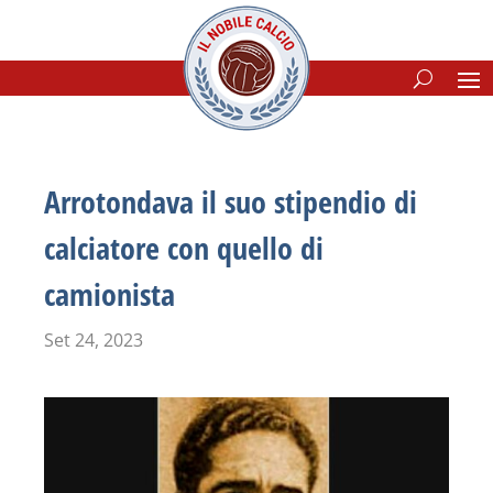
Arrotondava il suo stipendio di
calciatore con quello di
camionista
Set 24, 2023