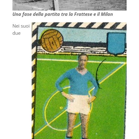
Una fase della partita tra la Frattese e il Milan
Nei suoi
due