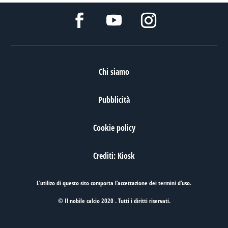
Chi siamo
Pubblicità
Cookie policy
Crediti: Kiosk
L’utilizo di questo sito comporta l’accettazione dei
termini d’uso
.
© Il nobile calcio 2020 . Tutti i diritti riservati.