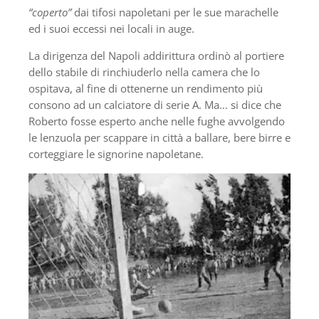
“coperto”
dai tifosi napoletani per le sue marachelle
ed i suoi eccessi nei locali in auge.
La dirigenza del Napoli addirittura ordinò al portiere
dello stabile di rinchiuderlo nella camera che lo
ospitava, al fine di ottenerne un rendimento più
consono ad un calciatore di serie A. Ma… si dice che
Roberto fosse esperto anche nelle fughe avvolgendo
le lenzuola per scappare in città a ballare, bere birre e
corteggiare le signorine napoletane.