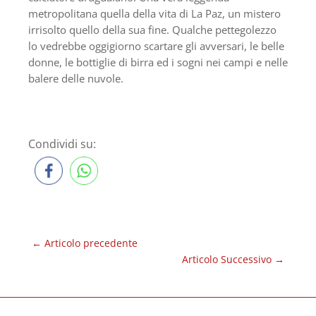
metropolitana quella della vita di La Paz, un mistero
irrisolto quello della sua fine. Qualche pettegolezzo
lo vedrebbe oggigiorno scartare gli avversari, le belle
donne, le bottiglie di birra ed i sogni nei campi e nelle
balere delle nuvole.
Condividi su:
←
Articolo precedente
Articolo Successivo
→