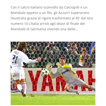
Con il calcio italiano sconvolto da Calciopoli e un
Mondiale appeso a un filo, gli Azzurri superarono
l’Australia grazie al rigore trasformato al 95′ dal loro
numero 10 L’Italia arrivò agli ottavi di finale del
Mondiale di Germania vivendo una delle...