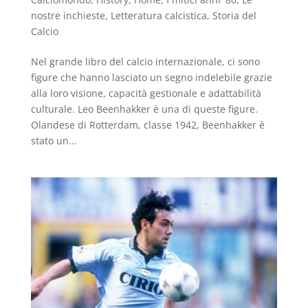
nostre inchieste
,
Letteratura calcistica
,
Storia del
Calcio
Nel grande libro del calcio internazionale, ci sono
figure che hanno lasciato un segno indelebile grazie
alla loro visione, capacità gestionale e adattabilità
culturale. Leo Beenhakker è una di queste figure.
Olandese di Rotterdam, classe 1942, Beenhakker è
stato un...