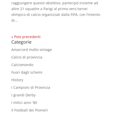
raggiungere questo obiettivo, partecipò insieme ad
altre 21 squadre a Parigi al primo vero tornei
olimpico di calcio organizzati dalla FIFA, con l’intento
di...
« Post precedenti
Categorie
Amarcord molto vintage
Calcio di provincia
Calciomondo
Fuori dagli schemi
History
I Campioni di Provincia
I grandi Derby
I mitici anni '80
Il Football dei Pionieri