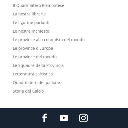
Il Quadrilatero Piemontese
La nostra libreria
Le figurine parlanti
Le nostre inchieste
Le province alla conquista del mondo
Le province d'Europa
Le province del mondo
Le Squadre della Provincia
Letteratura calcistica
Quadrilatero del pallone
Storia del Calcio