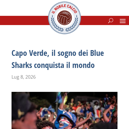
Capo Verde, il sogno dei Blue
Sharks conquista il mondo
Lug 8, 2026