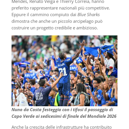
Mendes, Renato Veiga e Thierry Correia, hanno
preferito rappresentare nazionali più competitive.
Eppure il cammino compiuto dai
Blue Sharks
dimostra che anche un piccolo arcipelago può
costruire un progetto credibile e ambizioso.
Nuno da Costa festeggia con i tifosi il passaggio di
Capo Verde ai sedicesimi di finale del Mondiale 2026
Anche la crescita delle infrastrutture ha contribuito