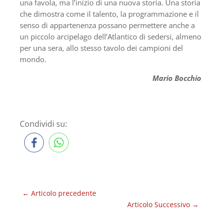
una favola, ma l’inizio di una nuova storia. Una storia
che dimostra come il talento, la programmazione e il
senso di appartenenza possano permettere anche a
un piccolo arcipelago dell’Atlantico di sedersi, almeno
per una sera, allo stesso tavolo dei campioni del
mondo.
Mario Bocchio
Condividi su:
←
Articolo precedente
Articolo Successivo
→