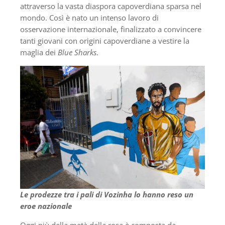
attraverso la vasta diaspora capoverdiana sparsa nel
mondo. Così è nato un intenso lavoro di
osservazione internazionale, finalizzato a convincere
tanti giovani con origini capoverdiane a vestire la
maglia dei
Blue Sharks
.
Le prodezze tra i pali di Vozinha lo hanno reso un
eroe nazionale