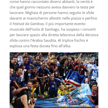
come hanno raccontato diversi abitanti, la verità è
che quel giorno nessuno aveva davvero la testa per
lavorare. Migliaia di persone hanno seguito le sfide
davanti ai maxischermi allestiti nelle piazze e perfino
il
Festival da Gamboa
, il più importante evento
musicale dell’isola di Santiago, ha sospeso i concerti
per lasciare spazio alla diretta televisiva della decisiva
sfida contro l’Arabia Saudita. Al triplice fischio è
esplosa una festa durata fino all’alba.