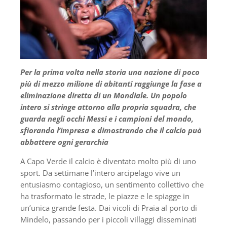
Per la prima volta nella storia una nazione di poco
più di mezzo milione di abitanti raggiunge la fase a
eliminazione diretta di un Mondiale. Un popolo
intero si stringe attorno alla propria squadra, che
guarda negli occhi Messi e i campioni del mondo,
sfiorando l’impresa e dimostrando che il calcio può
abbattere ogni gerarchia
A Capo Verde il calcio è diventato molto più di uno
sport. Da settimane l’intero arcipelago vive un
entusiasmo contagioso, un sentimento collettivo che
ha trasformato le strade, le piazze e le spiagge in
un’unica grande festa. Dai vicoli di Praia al porto di
Mindelo, passando per i piccoli villaggi disseminati