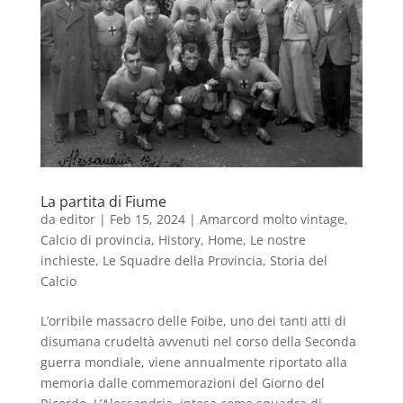
La partita di Fiume
da
editor
|
Feb 15, 2024
|
Amarcord molto vintage
,
Calcio di provincia
,
History
,
Home
,
Le nostre
inchieste
,
Le Squadre della Provincia
,
Storia del
Calcio
L’orribile massacro delle Foibe, uno dei tanti atti di
disumana crudeltà avvenuti nel corso della Seconda
guerra mondiale, viene annualmente riportato alla
memoria dalle commemorazioni del Giorno del