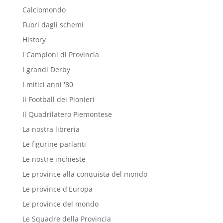
Calciomondo
Fuori dagli schemi
History
I Campioni di Provincia
I grandi Derby
I mitici anni '80
Il Football dei Pionieri
Il Quadrilatero Piemontese
La nostra libreria
Le figurine parlanti
Le nostre inchieste
Le province alla conquista del mondo
Le province d'Europa
Le province del mondo
Le Squadre della Provincia