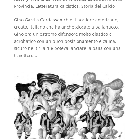
Provincia
,
Letteratura calcistica
,
Storia del Calcio
Gino Gard o Gardassanich è il portiere americano,
croato, italiano che ha anche giocato a pallanuoto.
Gino era un estremo difensore molto elastico e
acrobatico con un buon posizionamento e calma,
sicuro nei tiri alti e poteva lanciare la palla con una
traiettoria...