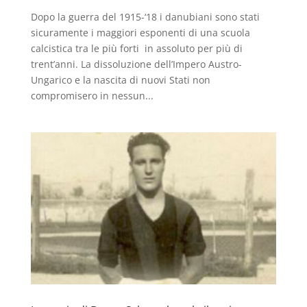
Dopo la guerra del 1915-‘18 i danubiani sono stati
sicuramente i maggiori esponenti di una scuola
calcistica tra le più forti in assoluto per più di
trent’anni. La dissoluzione dell’Impero Austro-
Ungarico e la nascita di nuovi Stati non
compromisero in nessun...