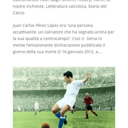
nostre inchieste
,
Letteratura calcistica
,
Storia del
Calcio
Juan Carlos Pérez López era “una persona
accattivante, un calciatore che ha segnato un’era per
la sua qualità a centrocampo”. Così ci torna in
mente l’emozionante dichiarazione pubblicata il
giorno della sua morte (il 16 gennaio 2012, a...