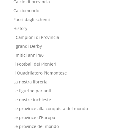
Calcio di provincia
Calciomondo
Fuori dagli schemi
History
I Campioni di Provincia
I grandi Derby
I mitici anni '80
Il Football dei Pionieri
Il Quadrilatero Piemontese
La nostra libreria
Le figurine parlanti
Le nostre inchieste
Le province alla conquista del mondo
Le province d'Europa
Le province del mondo