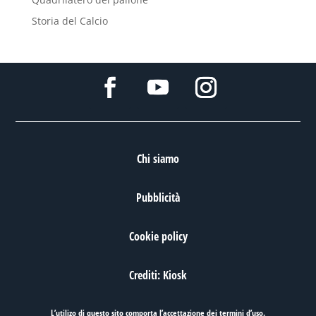
Storia del Calcio
Chi siamo
Pubblicità
Cookie policy
Crediti: Kiosk
L’utilizo di questo sito comporta l’accettazione dei
termini d’uso
.