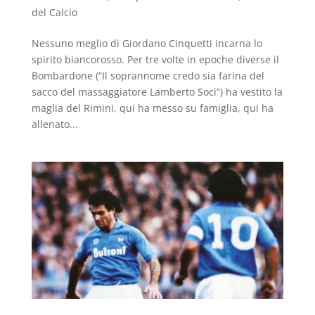
del Calcio
Nessuno meglio di Giordano Cinquetti incarna lo
spirito biancorosso. Per tre volte in epoche diverse il
Bombardone (“Il soprannome credo sia farina del
sacco del massaggiatore Lamberto Soci”) ha vestito la
maglia del Rimini, qui ha messo su famiglia, qui ha
allenato...