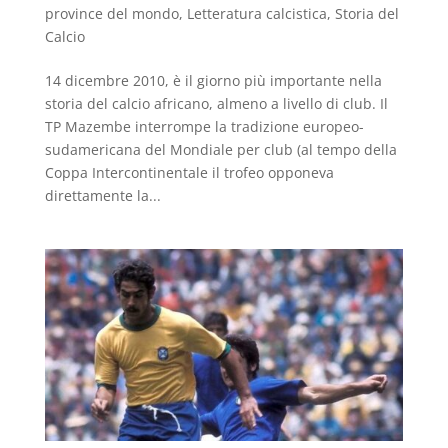
province del mondo
,
Letteratura calcistica
,
Storia del
Calcio
14 dicembre 2010, è il giorno più importante nella
storia del calcio africano, almeno a livello di club. Il
TP Mazembe interrompe la tradizione europeo-
sudamericana del Mondiale per club (al tempo della
Coppa Intercontinentale il trofeo opponeva
direttamente la...