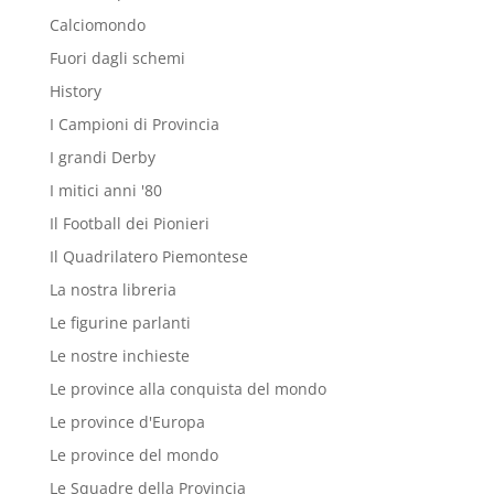
Calciomondo
Fuori dagli schemi
History
I Campioni di Provincia
I grandi Derby
I mitici anni '80
Il Football dei Pionieri
Il Quadrilatero Piemontese
La nostra libreria
Le figurine parlanti
Le nostre inchieste
Le province alla conquista del mondo
Le province d'Europa
Le province del mondo
Le Squadre della Provincia