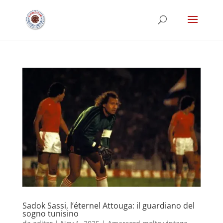
Sadok Sassi, l’éternel Attouga: il guardiano del
sogno tunisino