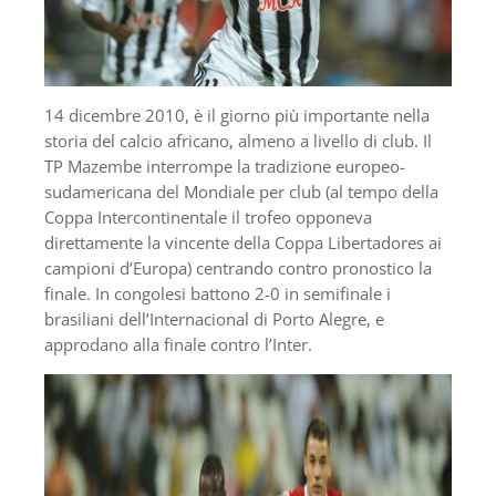
14 dicembre 2010, è il giorno più importante nella
storia del calcio africano, almeno a livello di club. Il
TP Mazembe interrompe la tradizione europeo-
sudamericana del Mondiale per club (al tempo della
Coppa Intercontinentale il trofeo opponeva
direttamente la vincente della Coppa Libertadores ai
campioni d’Europa) centrando contro pronostico la
finale. In congolesi battono 2-0 in semifinale i
brasiliani dell’Internacional di Porto Alegre, e
approdano alla finale contro l’Inter.