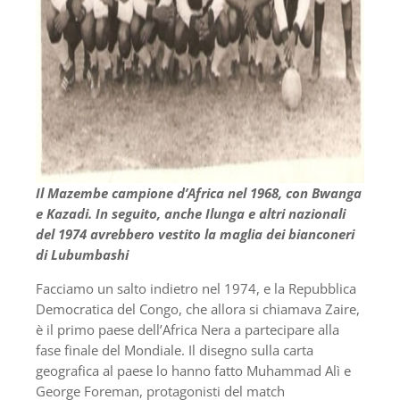
Il Mazembe campione d’Africa nel 1968, con Bwanga
e Kazadi. In seguito, anche Ilunga e altri nazionali
del 1974 avrebbero vestito la maglia dei bianconeri
di Lubumbashi
Facciamo un salto indietro nel 1974, e la Repubblica
Democratica del Congo, che allora si chiamava Zaire,
è il primo paese dell’Africa Nera a partecipare alla
fase finale del Mondiale. Il disegno sulla carta
geografica al paese lo hanno fatto Muhammad Alì e
George Foreman, protagonisti del match