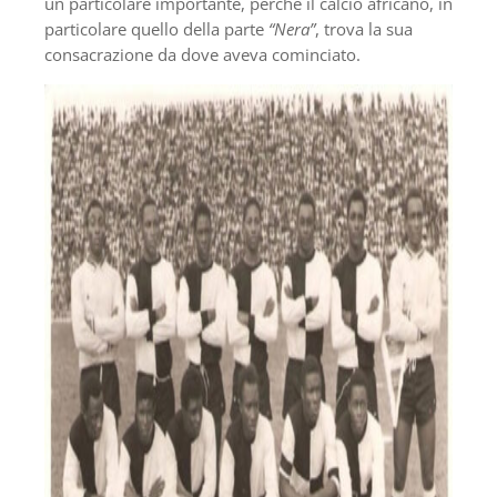
un particolare importante, perchè il calcio africano, in
particolare quello della parte
“Nera”
, trova la sua
consacrazione da dove aveva cominciato.