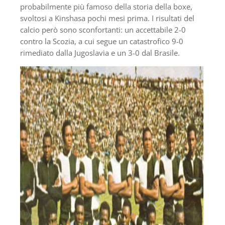
probabilmente più famoso della storia della boxe,
svoltosi a Kinshasa pochi mesi prima. I risultati del
calcio però sono sconfortanti: un accettabile 2-0
contro la Scozia, a cui segue un catastrofico 9-0
rimediato dalla Jugoslavia e un 3-0 dal Brasile.