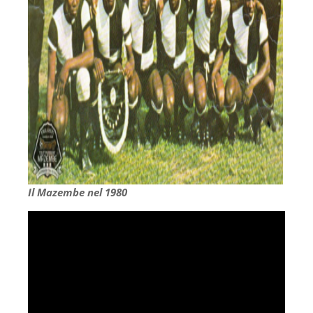
Il Mazembe nel 1980