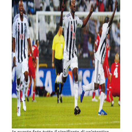
In questa foto tutto il significato di un’atentica