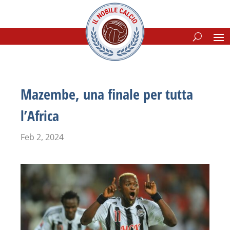
Mazembe, una finale per tutta
l’Africa
Feb 2, 2024