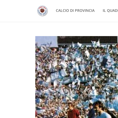
CALCIO DI PROVINCIA
IL QUAD