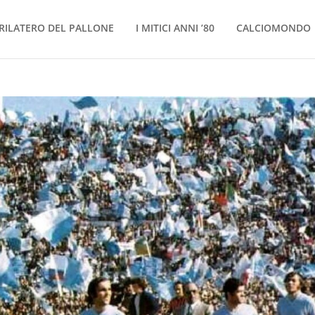
RILATERO DEL PALLONE
I MITICI ANNI ’80
CALCIOMONDO