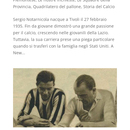
Provincia
,
Quadrilatero del pallone
,
Storia del Calcio
Sergio Notarnicola nacque a Tivoli il 27 febbraio
1935. Fin da giovane dimostrò una grande passione
per il calcio, crescendo nelle giovanili della Lazio.
Tuttavia, la sua carriera prese una piega particolare
quando si trasferì con la famiglia negli Stati Uniti. A
New...