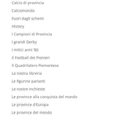
Calcio di provincia
Calciomondo
Fuori dagli schemi
History
I Campioni di Provincia
I grandi Derby
I mitici anni '80
Il Football dei Pionieri
Il Quadrilatero Piemontese
La nostra libreria
Le figurine parlanti
Le nostre inchieste
Le province alla conquista del mondo
Le province d'Europa
Le province del mondo