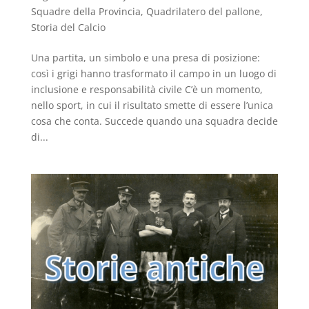
Squadre della Provincia
,
Quadrilatero del pallone
,
Storia del Calcio
Una partita, un simbolo e una presa di posizione:
così i grigi hanno trasformato il campo in un luogo di
inclusione e responsabilità civile C’è un momento,
nello sport, in cui il risultato smette di essere l’unica
cosa che conta. Succede quando una squadra decide
di...