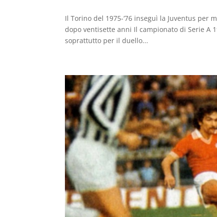
Il Torino del 1975-‘76 inseguì la Juventus per m
dopo ventisette anni Il campionato di Serie A 1
soprattutto per il duello...