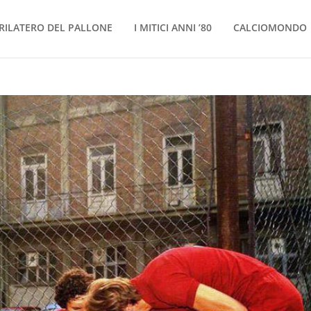
RILATERO DEL PALLONE
I MITICI ANNI ’80
CALCIOMONDO