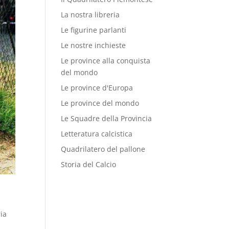
La nostra libreria
Le figurine parlanti
Le nostre inchieste
Le province alla conquista
del mondo
Le province d'Europa
Le province del mondo
Le Squadre della Provincia
Letteratura calcistica
Quadrilatero del pallone
Storia del Calcio
ria