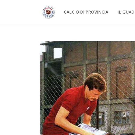
CALCIO DI PROVINCIA
IL QUAD