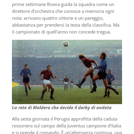
prime settimane Rivera guida la squadra come un
direttore d’orchestra che conosce a memoria ogni
nota: arrivano quattro vittorie e un pareggio,
abbastanza per prendersi la testa della classifica. Ma
il campionato di quell’anno non concede tregua.
La rete di Maldera che decide il derby di andata
Alla sesta giornata il Perugia approfitta della caduta
rossonera sul campo della Juventus campione d’Italia
e si prende il comando. È un’alternanza continua, una