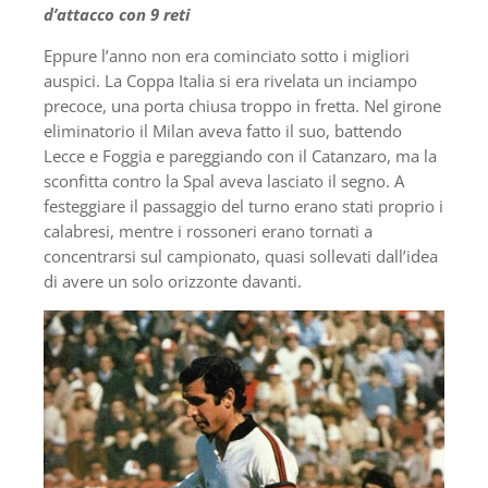
d’attacco con 9 reti
Eppure l’anno non era cominciato sotto i migliori
auspici. La Coppa Italia si era rivelata un inciampo
precoce, una porta chiusa troppo in fretta. Nel girone
eliminatorio il Milan aveva fatto il suo, battendo
Lecce e Foggia e pareggiando con il Catanzaro, ma la
sconfitta contro la Spal aveva lasciato il segno. A
festeggiare il passaggio del turno erano stati proprio i
calabresi, mentre i rossoneri erano tornati a
concentrarsi sul campionato, quasi sollevati dall’idea
di avere un solo orizzonte davanti.