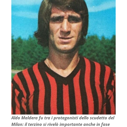
Aldo Maldera fu tra i protagonisti dello scudetto del
Milan: il terzino si rivelò importante anche in fase