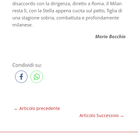
disaccordo con la dirigenza, diretto a Roma. Il Milan
resta lì, con la Stella appena cucita sul petto, figlia di
una stagione sobria, combattuta e profondamente
milanese.
Mario Bocchio
Condividi su:
←
Articolo precedente
Articolo Successivo
→