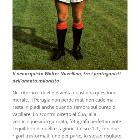
Il neoacquisto Walter Novellino, tra i protagonisti
dell’annata milanista
Nel ritorno il duello diventa quasi una questione
morale. Il Perugia non perde mai, non cade mai,
resta in piedi anche quando sembra sul punto di
vacillare. Lo scontro diretto al
Curi
, alla
venticinquesima giornata, fotografa perfettamente
l’equilibrio di quella stagione: finisce 1-1, con due
rigori trasformati, uno per parte, lo stesso risultato