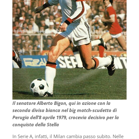
Il senatore Alberto Bigon, qui in azione con la
seconda divisa bianca nel big match-scudetto di
Perugia dell’8 aprile 1979, crocevia decisivo per la
conquista della Stella
In Serie A, infatti, il Milan cambia passo subito. Nelle