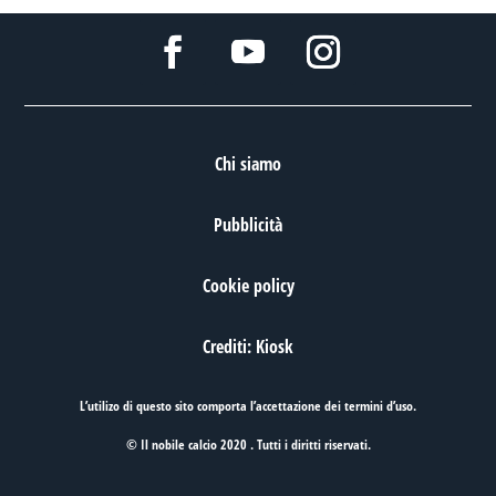
Chi siamo
Pubblicità
Cookie policy
Crediti: Kiosk
L’utilizo di questo sito comporta l’accettazione dei
termini d’uso
.
© Il nobile calcio 2020 . Tutti i diritti riservati.