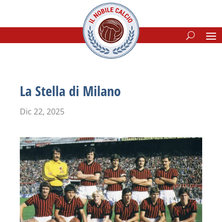
La Stella di Milano
Dic 22, 2025