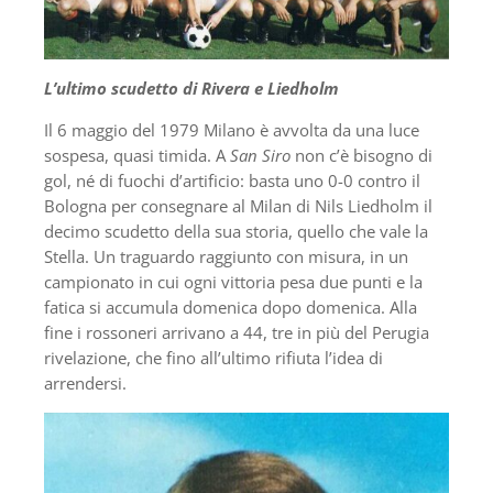
L’ultimo scudetto di Rivera e Liedholm
Il 6 maggio del 1979 Milano è avvolta da una luce
sospesa, quasi timida. A
San Siro
non c’è bisogno di
gol, né di fuochi d’artificio: basta uno 0-0 contro il
Bologna per consegnare al Milan di Nils Liedholm il
decimo scudetto della sua storia, quello che vale la
Stella. Un traguardo raggiunto con misura, in un
campionato in cui ogni vittoria pesa due punti e la
fatica si accumula domenica dopo domenica. Alla
fine i rossoneri arrivano a 44, tre in più del Perugia
rivelazione, che fino all’ultimo rifiuta l’idea di
arrendersi.