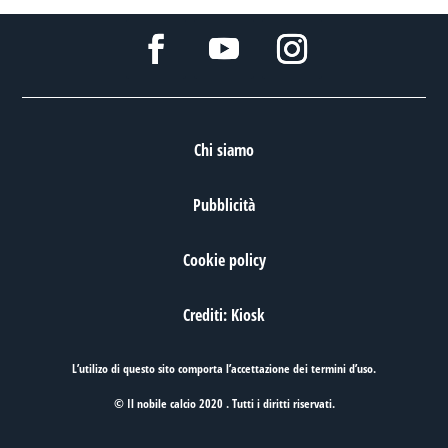
Chi siamo
Pubblicità
Cookie policy
Crediti: Kiosk
L’utilizo di questo sito comporta l’accettazione dei
termini d’uso
.
© Il nobile calcio 2020 . Tutti i diritti riservati.