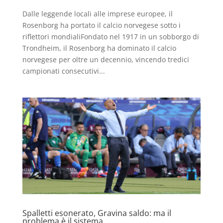
Dalle leggende locali alle imprese europee, il
Rosenborg ha portato il calcio norvegese sotto i
riflettori mondialiFondato nel 1917 in un sobborgo di
Trondheim, il Rosenborg ha dominato il calcio
norvegese per oltre un decennio, vincendo tredici
campionati consecutivi...
Spalletti esonerato, Gravina saldo: ma il
problema è il sistema