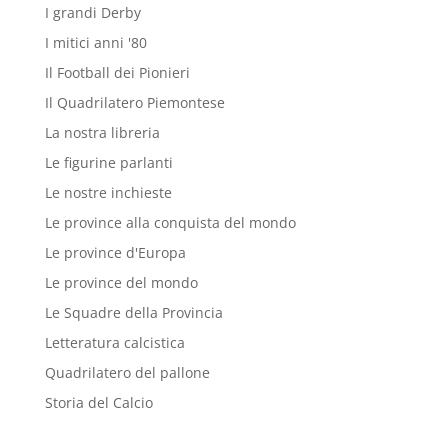
I grandi Derby
I mitici anni '80
Il Football dei Pionieri
Il Quadrilatero Piemontese
La nostra libreria
Le figurine parlanti
Le nostre inchieste
Le province alla conquista del mondo
Le province d'Europa
Le province del mondo
Le Squadre della Provincia
Letteratura calcistica
Quadrilatero del pallone
Storia del Calcio