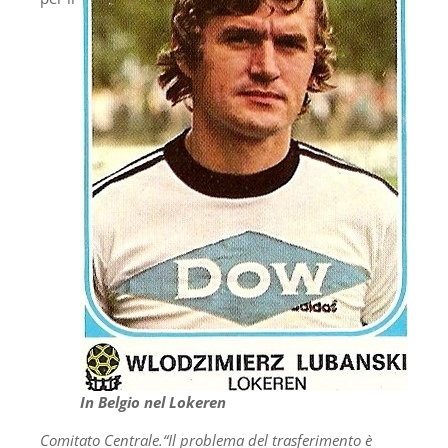
In Belgio nel Lokeren
Comitato Centrale.“Il problema del trasferimento è