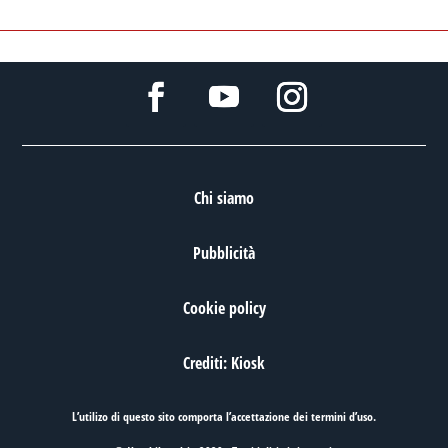
Chi siamo
Pubblicità
Cookie policy
Crediti: Kiosk
L’utilizo di questo sito comporta l’accettazione dei
termini d’uso
.