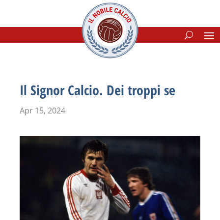
Il Signor Calcio. Dei troppi se
Apr 15, 2024