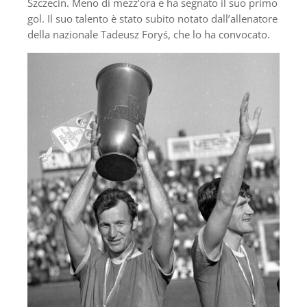
Szczecin. Meno di mezz’ora e ha segnato il suo primo
gol. Il suo talento è stato subito notato dall’allenatore
della nazionale Tadeusz Foryś, che lo ha convocato.