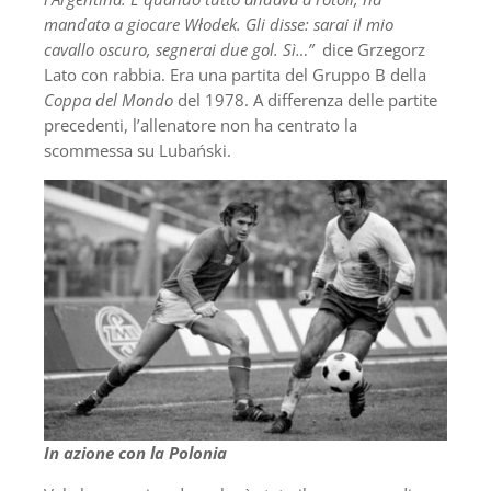
mandato a giocare Włodek. Gli disse: sarai il mio
cavallo oscuro, segnerai due gol. Sì…”
dice Grzegorz
Lato con rabbia. Era una partita del Gruppo B della
Coppa del Mondo
del 1978. A differenza delle partite
precedenti, l’allenatore non ha centrato la
scommessa su Lubański.
In azione con la Polonia