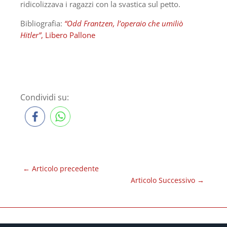
ridicolizzava i ragazzi con la svastica sul petto.
Bibliografia:
“Odd Frantzen, l’operaio che umiliò
Hitler”
, Libero Pallone
Condividi su:
←
Articolo precedente
Articolo Successivo
→