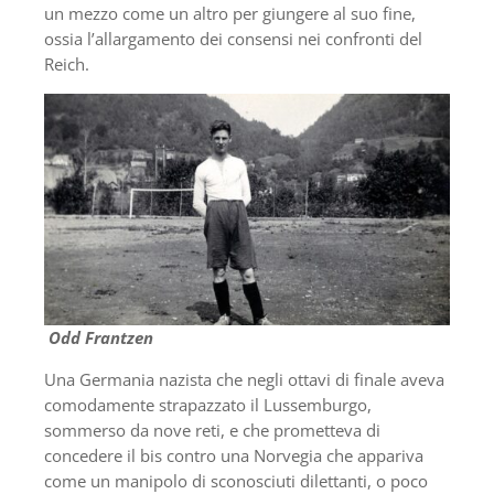
un mezzo come un altro per giungere al suo fine,
ossia l’allargamento dei consensi nei confronti del
Reich.
Odd Frantzen
Una Germania nazista che negli ottavi di finale aveva
comodamente strapazzato il Lussemburgo,
sommerso da nove reti, e che prometteva di
concedere il bis contro una Norvegia che appariva
come un manipolo di sconosciuti dilettanti, o poco