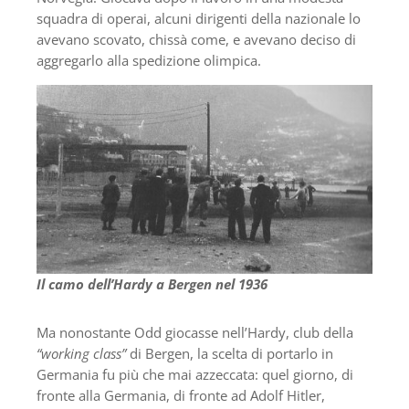
squadra di operai, alcuni dirigenti della nazionale lo
avevano scovato, chissà come, e avevano deciso di
aggregarlo alla spedizione olimpica.
Il camo dell’Hardy a Bergen nel 1936
Ma nonostante Odd giocasse nell’Hardy, club della
“working class”
di Bergen, la scelta di portarlo in
Germania fu più che mai azzeccata: quel giorno, di
fronte alla Germania, di fronte ad Adolf Hitler,