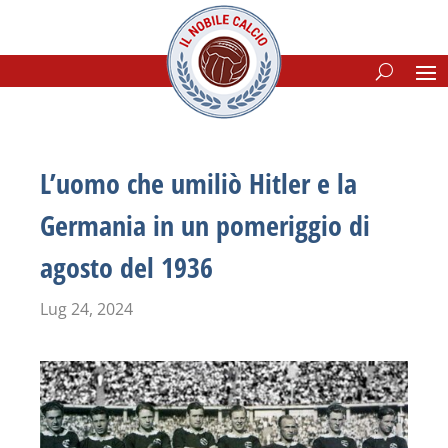
L’uomo che umiliò Hitler e la
Germania in un pomeriggio di
agosto del 1936
Lug 24, 2024