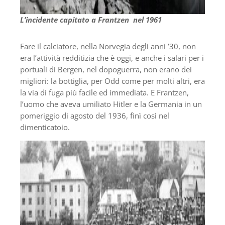
L’incidente capitato a Frantzen nel 1961
Fare il calciatore, nella Norvegia degli anni ’30, non
era l’attività redditizia che è oggi, e anche i salari per i
portuali di Bergen, nel dopoguerra, non erano dei
migliori: la bottiglia, per Odd come per molti altri, era
la via di fuga più facile ed immediata. E Frantzen,
l’uomo che aveva umiliato Hitler e la Germania in un
pomeriggio di agosto del 1936, finì così nel
dimenticatoio.