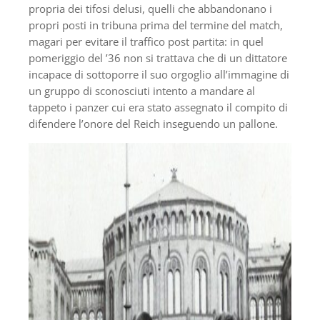
propria dei tifosi delusi, quelli che abbandonano i
propri posti in tribuna prima del termine del match,
magari per evitare il traffico post partita: in quel
pomeriggio del ’36 non si trattava che di un dittatore
incapace di sottoporre il suo orgoglio all’immagine di
un gruppo di sconosciuti intento a mandare al
tappeto i panzer cui era stato assegnato il compito di
difendere l’onore del Reich inseguendo un pallone.