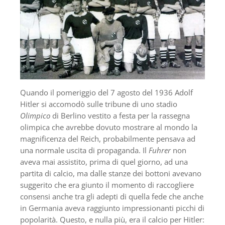
Quando il pomeriggio del 7 agosto del 1936 Adolf
Hitler si accomodò sulle tribune di uno stadio
Olimpico
di Berlino vestito a festa per la rassegna
olimpica che avrebbe dovuto mostrare al mondo la
magnificenza del Reich, probabilmente pensava ad
una normale uscita di propaganda. Il
Fuhrer
non
aveva mai assistito, prima di quel giorno, ad una
partita di calcio, ma dalle stanze dei bottoni avevano
suggerito che era giunto il momento di raccogliere
consensi anche tra gli adepti di quella fede che anche
in Germania aveva raggiunto impressionanti picchi di
popolarità. Questo, e nulla più, era il calcio per Hitler: