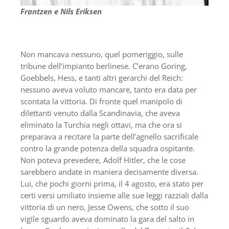
Frantzen e Nils Eriksen
Non mancava nessuno, quel pomeriggio, sulle
tribune dell’impianto berlinese. C’erano Goring,
Goebbels, Hess, e tanti altri gerarchi del Reich:
nessuno aveva voluto mancare, tanto era data per
scontata la vittoria. Di fronte quel manipolo di
dilettanti venuto dalla Scandinavia, che aveva
eliminato la Turchia negli ottavi, ma che ora si
preparava a recitare la parte dell’agnello sacrificale
contro la grande potenza della squadra ospitante.
Non poteva prevedere, Adolf Hitler, che le cose
sarebbero andate in maniera decisamente diversa.
Lui, che pochi giorni prima, il 4 agosto, era stato per
certi versi umiliato insieme alle sue leggi razziali dalla
vittoria di un nero, Jesse Owens, che sotto il suo
vigile sguardo aveva dominato la gara del salto in