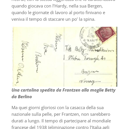
quando giocava con l’Hardy, nella sua Bergen,
quando le giornate di lavoro al porto finivano e
veniva il tempo di staccare un po’ la spina.
Una cartolina spedita da Frantzen alla moglie Betty
da Berlino
Ma quei giorni gloriosi con la casacca della sua
nazionale sulla pelle, per Frantzen, non sarebbero
durati a lungo. Il tempo di partecipare al mondiale
francese del 1938 (eliminazione contro l’Italia agli