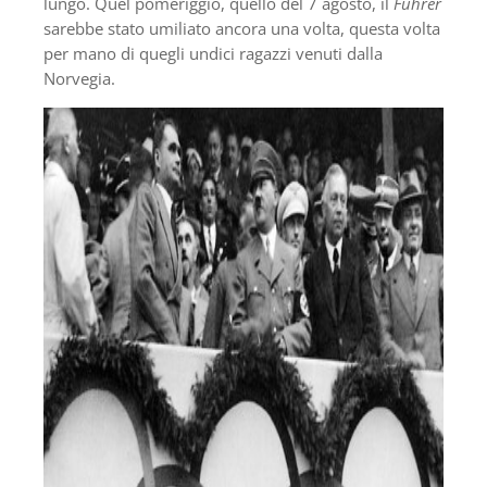
lungo. Quel pomeriggio, quello del 7 agosto, il
Fuhrer
sarebbe stato umiliato ancora una volta, questa volta
per mano di quegli undici ragazzi venuti dalla
Norvegia.