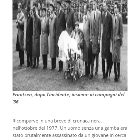
Frantzen, dopo l’incidente, insieme ai compagni del
’36
Ricomparve in una breve di cronaca nera,
nell’ottobre del 1977. Un uomo senza una gamba era
stato brutalmente assassinato da un giovane in cerca