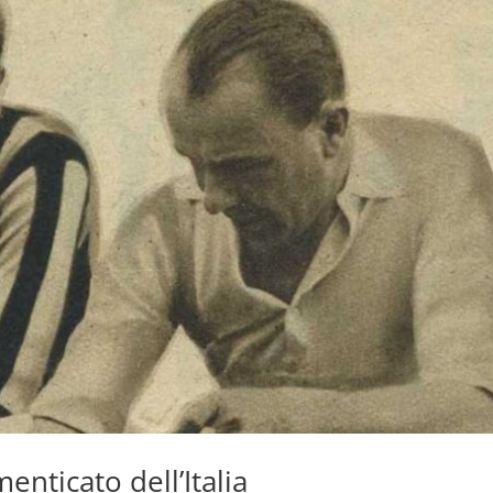
enticato dell’Italia