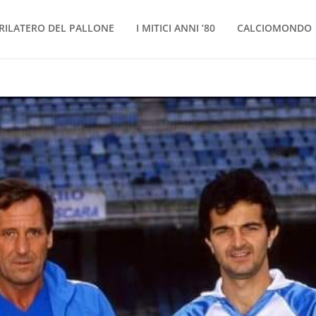
RILATERO DEL PALLONE
I MITICI ANNI ’80
CALCIOMONDO