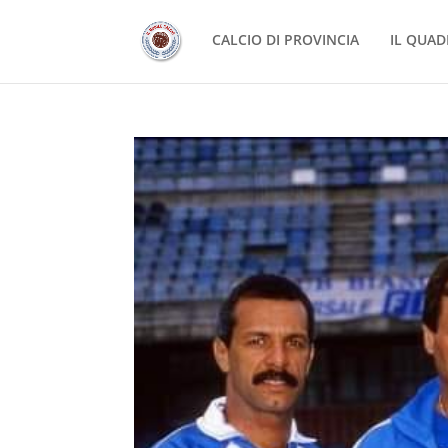
CALCIO DI PROVINCIA
IL QUAD