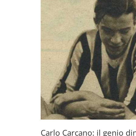
Carlo Carcano: il genio dim