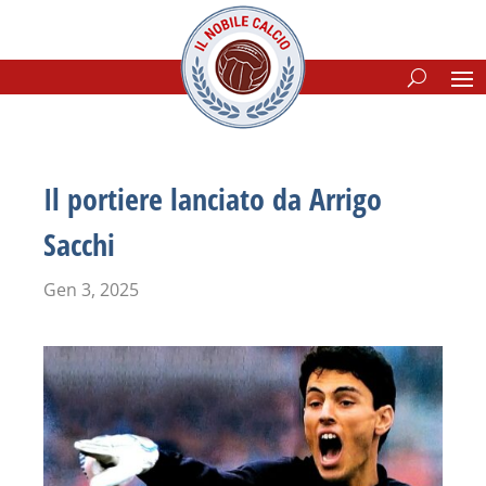
Il portiere lanciato da Arrigo
Sacchi
Gen 3, 2025