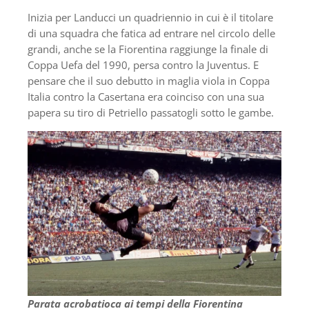
Inizia per Landucci un quadriennio in cui è il titolare
di una squadra che fatica ad entrare nel circolo delle
grandi, anche se la Fiorentina raggiunge la finale di
Coppa Uefa del 1990, persa contro la Juventus. E
pensare che il suo debutto in maglia viola in Coppa
Italia contro la Casertana era coinciso con una sua
papera su tiro di Petriello passatogli sotto le gambe.
Parata acrobatioca ai tempi della Fiorentina