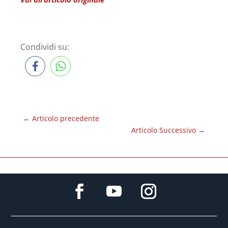
Condividi su:
←
Articolo precedente
Articolo Successivo
→