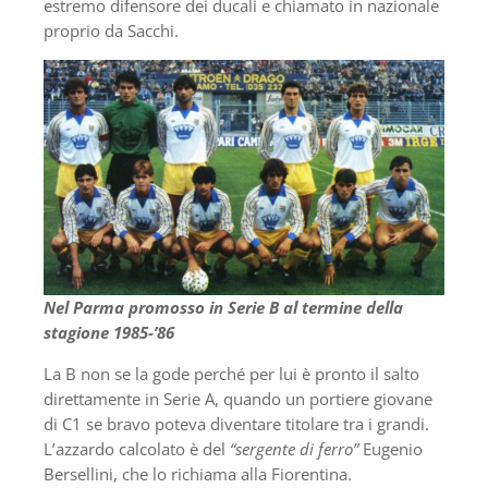
estremo difensore dei ducali e chiamato in nazionale
proprio da Sacchi.
Nel Parma promosso in Serie B al termine della
stagione 1985-’86
La B non se la gode perché per lui è pronto il salto
direttamente in Serie A, quando un portiere giovane
di C1 se bravo poteva diventare titolare tra i grandi.
L’azzardo calcolato è del
“sergente di ferro”
Eugenio
Bersellini, che lo richiama alla Fiorentina.