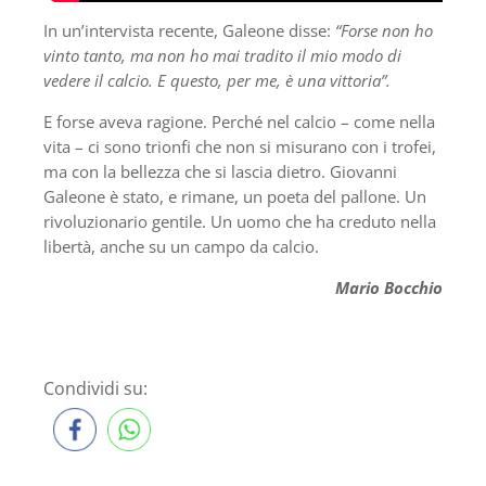
In un’intervista recente, Galeone disse:
“Forse non ho
vinto tanto, ma non ho mai tradito il mio modo di
vedere il calcio. E questo, per me, è una vittoria”.
E forse aveva ragione. Perché nel calcio – come nella
vita – ci sono trionfi che non si misurano con i trofei,
ma con la bellezza che si lascia dietro. Giovanni
Galeone è stato, e rimane, un poeta del pallone. Un
rivoluzionario gentile. Un uomo che ha creduto nella
libertà, anche su un campo da calcio.
Mario Bocchio
Condividi su: