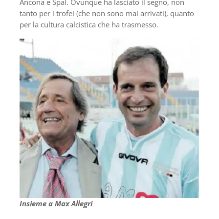
Ancona e Spal. Ovunque ha lasciato il segno, non
tanto per i trofei (che non sono mai arrivati), quanto
per la cultura calcistica che ha trasmesso.
Insieme a Max Allegri