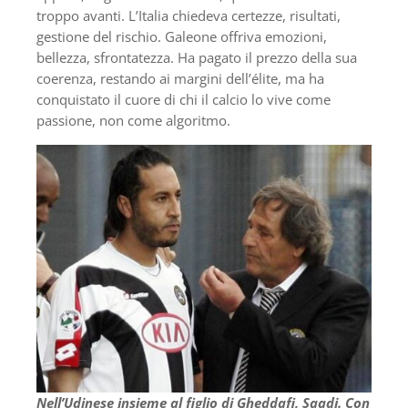
troppo avanti. L’Italia chiedeva certezze, risultati,
gestione del rischio. Galeone offriva emozioni,
bellezza, sfrontatezza. Ha pagato il prezzo della sua
coerenza, restando ai margini dell’élite, ma ha
conquistato il cuore di chi il calcio lo vive come
passione, non come algoritmo.
Nell’Udinese insieme al figlio di Gheddafi, Saadi. Con