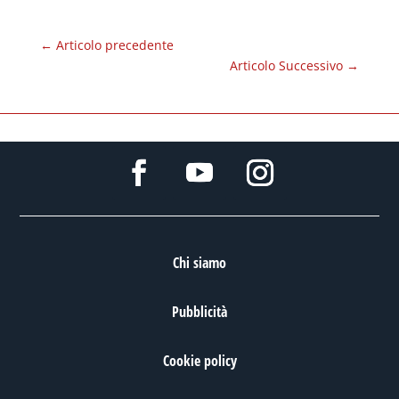
←
Articolo precedente
Articolo Successivo
→
Chi siamo
Pubblicità
Cookie policy