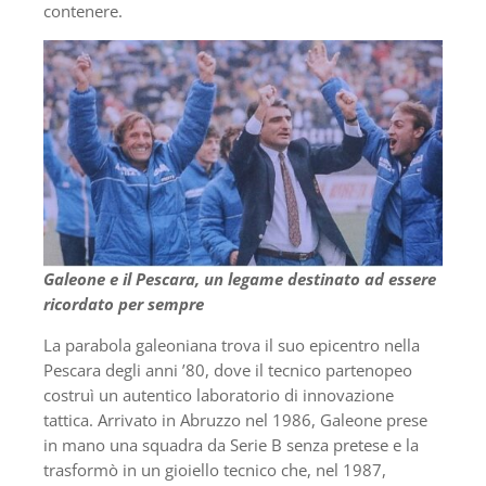
contenere.
Galeone e il Pescara, un legame destinato ad essere
ricordato per sempre
La parabola galeoniana trova il suo epicentro nella
Pescara degli anni ’80, dove il tecnico partenopeo
costruì un autentico laboratorio di innovazione
tattica. Arrivato in Abruzzo nel 1986, Galeone prese
in mano una squadra da Serie B senza pretese e la
trasformò in un gioiello tecnico che, nel 1987,