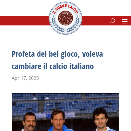
Profeta del bel gioco, voleva
cambiare il calcio italiano
Apr 17, 2025