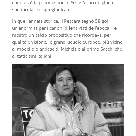
conquistò la promozione in Serie A con un gioco
spettacolare e spregiudicato.
In quell’annata storica, il Pescara segnò 58 gol –
un’enormità per i canoni difensivisti dell’epoca – e
mostrò un calcio propositivo che ricordava, per
qualità e visione, le grandi scuole europee, più vicine
al modello olandese di Michels o al primo Sacchi che
ai tatticismi italiani.