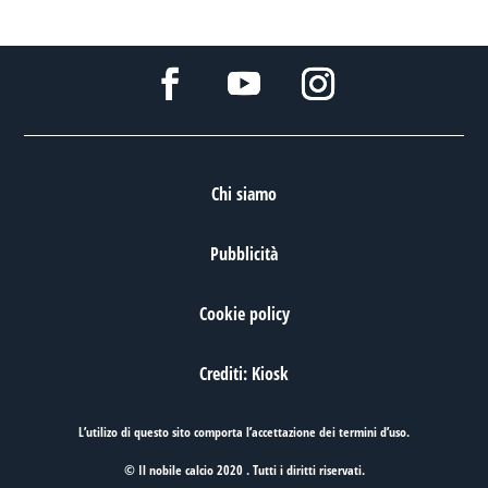
Chi siamo
Pubblicità
Cookie policy
Crediti: Kiosk
L’utilizo di questo sito comporta l’accettazione dei
termini d’uso
.
© Il nobile calcio 2020 . Tutti i diritti riservati.