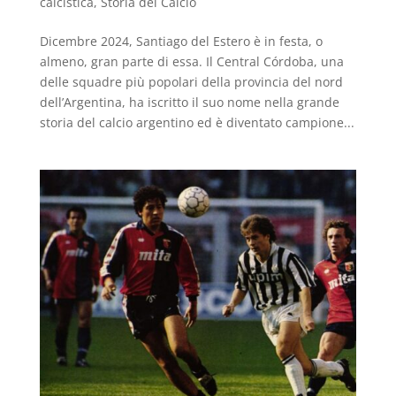
calcistica
,
Storia del Calcio
Dicembre 2024, Santiago del Estero è in festa, o
almeno, gran parte di essa. Il Central Córdoba, una
delle squadre più popolari della provincia del nord
dell’Argentina, ha iscritto il suo nome nella grande
storia del calcio argentino ed è diventato campione...