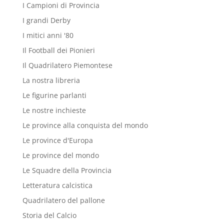
I Campioni di Provincia
I grandi Derby
I mitici anni '80
Il Football dei Pionieri
Il Quadrilatero Piemontese
La nostra libreria
Le figurine parlanti
Le nostre inchieste
Le province alla conquista del mondo
Le province d'Europa
Le province del mondo
Le Squadre della Provincia
Letteratura calcistica
Quadrilatero del pallone
Storia del Calcio