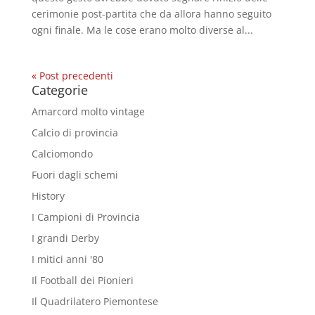
cerimonie post-partita che da allora hanno seguito
ogni finale. Ma le cose erano molto diverse al...
« Post precedenti
Categorie
Amarcord molto vintage
Calcio di provincia
Calciomondo
Fuori dagli schemi
History
I Campioni di Provincia
I grandi Derby
I mitici anni '80
Il Football dei Pionieri
Il Quadrilatero Piemontese