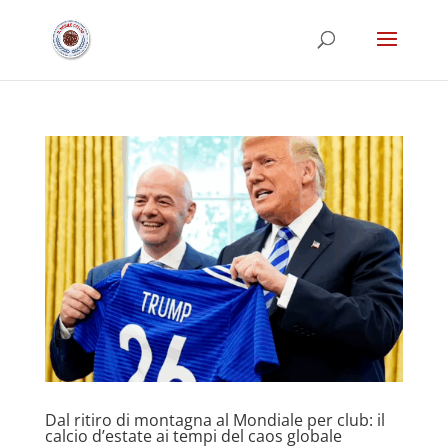
Dal ritiro di montagna al Mondiale per club: il
calcio d’estate ai tempi del caos globale