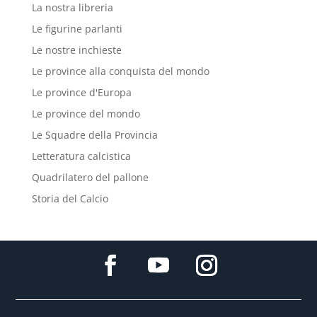
La nostra libreria
Le figurine parlanti
Le nostre inchieste
Le province alla conquista del mondo
Le province d'Europa
Le province del mondo
Le Squadre della Provincia
Letteratura calcistica
Quadrilatero del pallone
Storia del Calcio