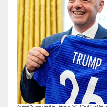
Donald Trump con il presidente della Fifa Gianni Infa