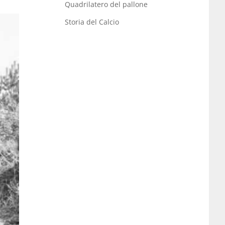
Quadrilatero del pallone
Storia del Calcio