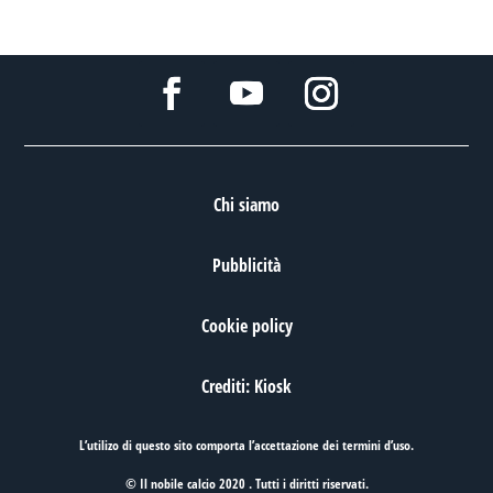
Chi siamo
Pubblicità
Cookie policy
Crediti: Kiosk
L’utilizo di questo sito comporta l’accettazione dei
termini d’uso
.
© Il nobile calcio 2020 . Tutti i diritti riservati.