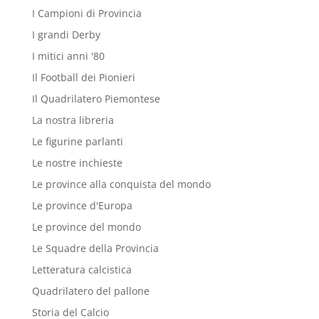
I Campioni di Provincia
I grandi Derby
I mitici anni '80
Il Football dei Pionieri
Il Quadrilatero Piemontese
La nostra libreria
Le figurine parlanti
Le nostre inchieste
Le province alla conquista del mondo
Le province d'Europa
Le province del mondo
Le Squadre della Provincia
Letteratura calcistica
Quadrilatero del pallone
Storia del Calcio