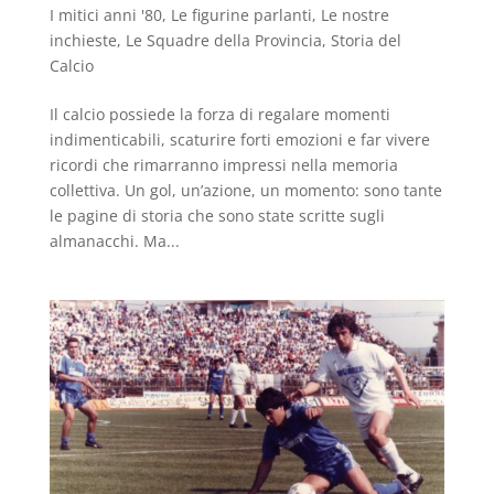
I mitici anni '80
,
Le figurine parlanti
,
Le nostre
inchieste
,
Le Squadre della Provincia
,
Storia del
Calcio
Il calcio possiede la forza di regalare momenti
indimenticabili, scaturire forti emozioni e far vivere
ricordi che rimarranno impressi nella memoria
collettiva. Un gol, un’azione, un momento: sono tante
le pagine di storia che sono state scritte sugli
almanacchi. Ma...