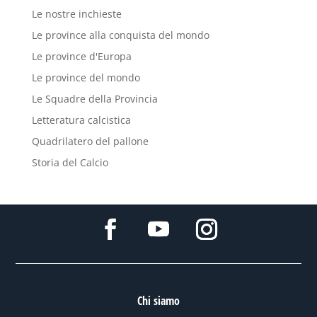
Le nostre inchieste
Le province alla conquista del mondo
Le province d'Europa
Le province del mondo
Le Squadre della Provincia
Letteratura calcistica
Quadrilatero del pallone
Storia del Calcio
Chi siamo