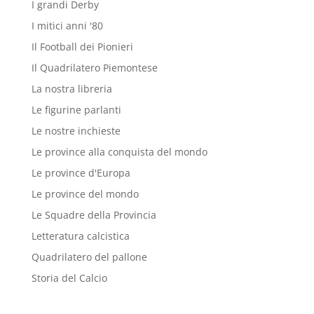
I grandi Derby
I mitici anni '80
Il Football dei Pionieri
Il Quadrilatero Piemontese
La nostra libreria
Le figurine parlanti
Le nostre inchieste
Le province alla conquista del mondo
Le province d'Europa
Le province del mondo
Le Squadre della Provincia
Letteratura calcistica
Quadrilatero del pallone
Storia del Calcio