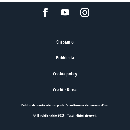
Chi siamo
Pubblicità
Cookie policy
Crediti: Kiosk
L’utilizo di questo sito comporta l’accettazione dei
termini d’uso
.
© Il nobile calcio 2020 . Tutti i diritti riservati.