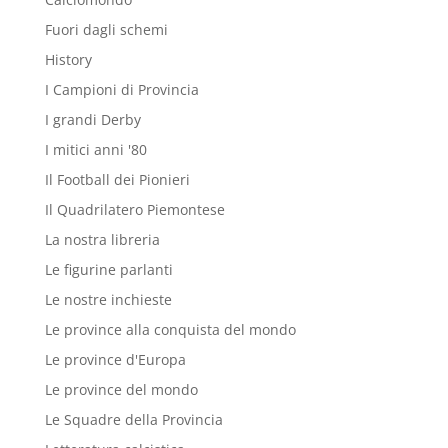
Fuori dagli schemi
History
I Campioni di Provincia
I grandi Derby
I mitici anni '80
Il Football dei Pionieri
Il Quadrilatero Piemontese
La nostra libreria
Le figurine parlanti
Le nostre inchieste
Le province alla conquista del mondo
Le province d'Europa
Le province del mondo
Le Squadre della Provincia