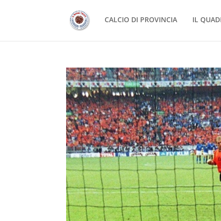
CALCIO DI PROVINCIA
IL QUAD