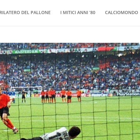
RILATERO DEL PALLONE
I MITICI ANNI ’80
CALCIOMONDO