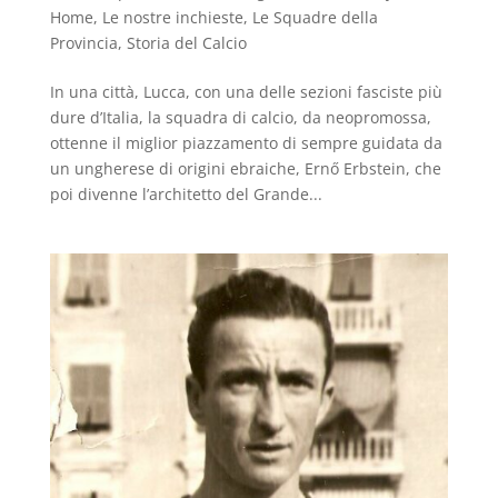
Home
,
Le nostre inchieste
,
Le Squadre della
Provincia
,
Storia del Calcio
In una città, Lucca, con una delle sezioni fasciste più
dure d’Italia, la squadra di calcio, da neopromossa,
ottenne il miglior piazzamento di sempre guidata da
un ungherese di origini ebraiche, Ernő Erbstein, che
poi divenne l’architetto del Grande...