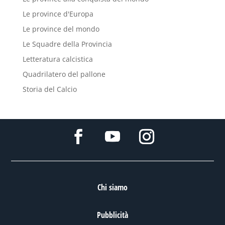
Le province d'Europa
Le province del mondo
Le Squadre della Provincia
Letteratura calcistica
Quadrilatero del pallone
Storia del Calcio
Chi siamo
Pubblicità