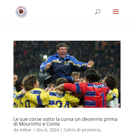
Le sue corse sotto la curva un decennio prima
di Mourinho e Conte
da
editor
|
Giu 6, 2024
|
Calcio di provincia
,