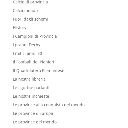
Calcio di provincia
Calciomondo
Fuori dagli schemi
History
I Campioni di Provincia
I grandi Derby
I mitici anni '80
Il Football dei Pionieri
Il Quadrilatero Piemontese
La nostra libreria
Le figurine parlanti
Le nostre inchieste
Le province alla conquista del mondo
Le province d'Europa
Le province del mondo