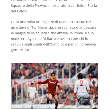
Squadre della Provincia
,
Letteratura calcistica
,
Storia
del Calcio
C’era una volta un ragazzo di Roma, cresciuto nel
quartiere di Tor Marancia, che sognava di indossare
la maglia della squadra che amava, la Roma. Il suo
nome era Agostino Di Bartolomei, ma per chi lo
seguiva sugli spalti dell’Olimpico e per chi lo vedeva
giocare, lui...