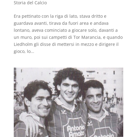
Storia del Calcio
Era pettinato con la riga di lato, stava dritto e
guardava avanti, tirava da fuori area e andava
lontano, aveva cominciato a giocare solo, davanti a
un muro, poi sui campetti di Tor Marancia, e quando
Liedholm gli disse di mettersi in mezzo e dirigere il
gioco, lo...