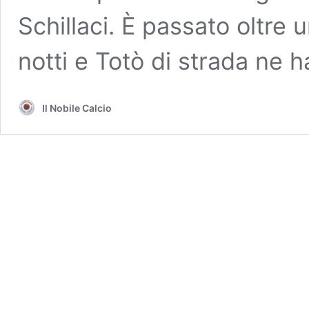
Schillaci. È passato oltre 
notti e Totò di strada ne h
Il Nobile Calcio