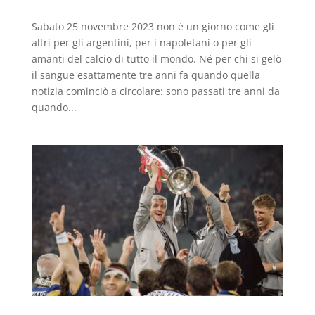
Sabato 25 novembre 2023 non è un giorno come gli
altri per gli argentini, per i napoletani o per gli
amanti del calcio di tutto il mondo. Né per chi si gelò
il sangue esattamente tre anni fa quando quella
notizia cominciò a circolare: sono passati tre anni da
quando...