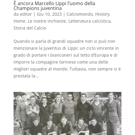
È ancora Marcello Lippi l’uomo della
Champions juventina
da
editor
|
Giu 10, 2023
|
Calciomondo
,
History
,
Home
,
Le nostre inchieste
,
Letteratura calcistica
,
Storia del Calcio
Quando si parla di grandi squadre non si può non
menzionare la Juventus di Lippi: un ciclo vincente in
grado di portare i bianconeri sul tetto d’Europa e di
imporre la compagine torinese come una delle
migliori squadre al mondo. Tuttavia, non sempre si è
prestata la...