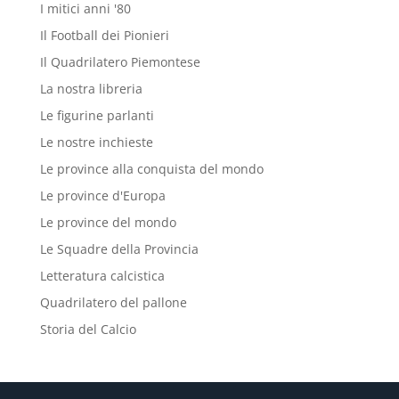
I mitici anni '80
Il Football dei Pionieri
Il Quadrilatero Piemontese
La nostra libreria
Le figurine parlanti
Le nostre inchieste
Le province alla conquista del mondo
Le province d'Europa
Le province del mondo
Le Squadre della Provincia
Letteratura calcistica
Quadrilatero del pallone
Storia del Calcio