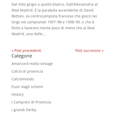
Dal mito grigio a quello blanco. Dall’Alessandria al
Real Madrid. È la parabola ascendente di David
Bettoni, ex centrocampista francese che giocò nei
Grigi nei campionati 1997-’98 e 1998-’99, e che è
finito a lavorare niente poco di meno che al Real
Madrid, una delle...
« Post precedenti
Post successivi »
Categorie
Amarcord molto vintage
Calcio di provincia
Calciomondo
Fuori dagli schemi
History
I Campioni di Provincia
I grandi Derby