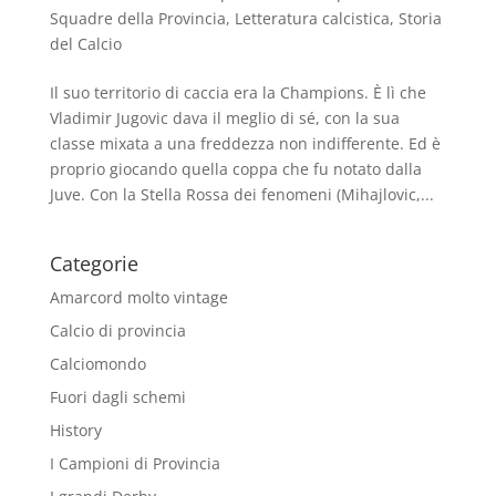
Squadre della Provincia
,
Letteratura calcistica
,
Storia
del Calcio
Il suo territorio di caccia era la Champions. È lì che
Vladimir Jugovic dava il meglio di sé, con la sua
classe mixata a una freddezza non indifferente. Ed è
proprio giocando quella coppa che fu notato dalla
Juve. Con la Stella Rossa dei fenomeni (Mihajlovic,...
Categorie
Amarcord molto vintage
Calcio di provincia
Calciomondo
Fuori dagli schemi
History
I Campioni di Provincia