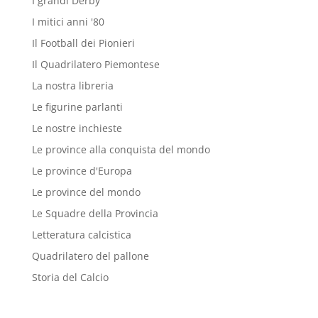
I grandi Derby
I mitici anni '80
Il Football dei Pionieri
Il Quadrilatero Piemontese
La nostra libreria
Le figurine parlanti
Le nostre inchieste
Le province alla conquista del mondo
Le province d'Europa
Le province del mondo
Le Squadre della Provincia
Letteratura calcistica
Quadrilatero del pallone
Storia del Calcio