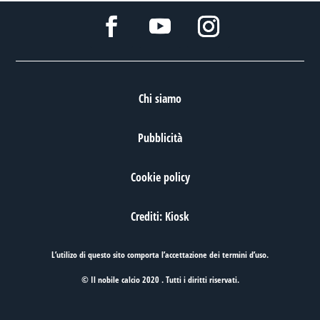
Chi siamo
Pubblicità
Cookie policy
Crediti: Kiosk
L’utilizo di questo sito comporta l’accettazione dei
termini d’uso
.
© Il nobile calcio 2020 . Tutti i diritti riservati.