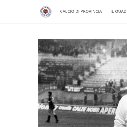
CALCIO DI PROVINCIA
IL QUAD