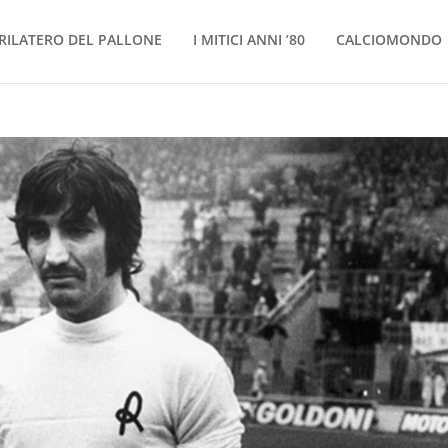
RILATERO DEL PALLONE
I MITICI ANNI ’80
CALCIOMONDO