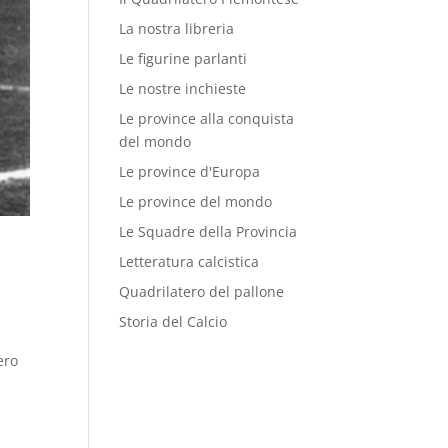
La nostra libreria
Le figurine parlanti
Le nostre inchieste
Le province alla conquista
del mondo
Le province d'Europa
Le province del mondo
Le Squadre della Provincia
Letteratura calcistica
Quadrilatero del pallone
Storia del Calcio
ero