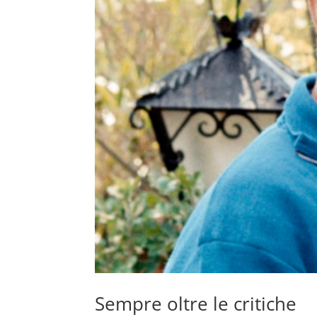
Sempre oltre le critiche