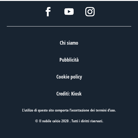
Chi siamo
Pubblicità
Cookie policy
Crediti: Kiosk
L’utilizo di questo sito comporta l’accettazione dei
termini d’uso
.
© Il nobile calcio 2020 . Tutti i diritti riservati.