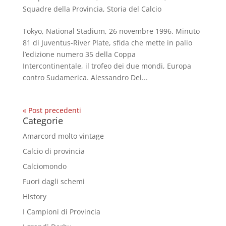
Squadre della Provincia
,
Storia del Calcio
Tokyo, National Stadium, 26 novembre 1996. Minuto
81 di Juventus-River Plate, sfida che mette in palio
l’edizione numero 35 della Coppa
Intercontinentale, il trofeo dei due mondi, Europa
contro Sudamerica. Alessandro Del...
« Post precedenti
Categorie
Amarcord molto vintage
Calcio di provincia
Calciomondo
Fuori dagli schemi
History
I Campioni di Provincia