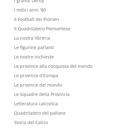
I grandi Derby
I mitici anni '80
Il Football dei Pionieri
Il Quadrilatero Piemontese
La nostra libreria
Le figurine parlanti
Le nostre inchieste
Le province alla conquista del mondo
Le province d'Europa
Le province del mondo
Le Squadre della Provincia
Letteratura calcistica
Quadrilatero del pallone
Storia del Calcio