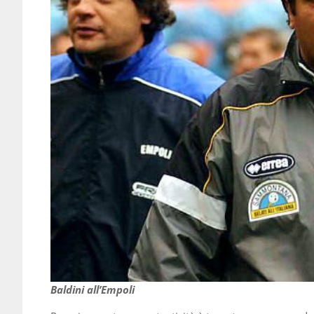
Baldini all’Empoli