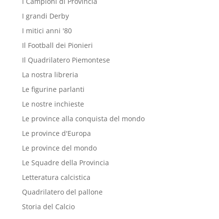
I Campioni di Provincia
I grandi Derby
I mitici anni '80
Il Football dei Pionieri
Il Quadrilatero Piemontese
La nostra libreria
Le figurine parlanti
Le nostre inchieste
Le province alla conquista del mondo
Le province d'Europa
Le province del mondo
Le Squadre della Provincia
Letteratura calcistica
Quadrilatero del pallone
Storia del Calcio