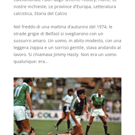
nostre inchieste
,
Le province d'Europa
,
Letteratura
calcistica
,
Storia del Calcio
Nel freddo di una mattina d’autunno del 1974, le
strade grigie di Belfast si svegliarono con un
sussurro amaro. Un uomo, in abito modesto, con una
leggera zoppia e un sorriso gentile, stava andando al
lavoro. Si chiamava Jimmy Hasty. Non era un uomo
qualunque: era...