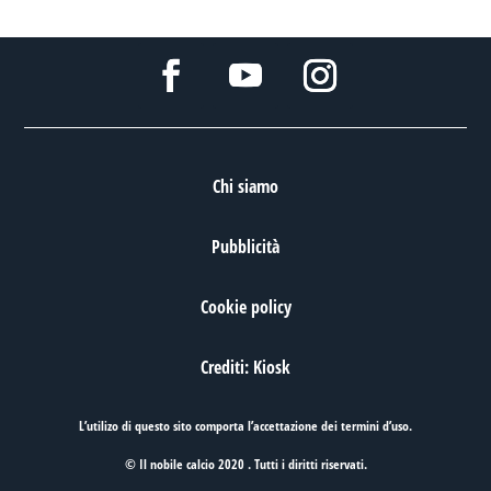
Chi siamo
Pubblicità
Cookie policy
Crediti: Kiosk
L’utilizo di questo sito comporta l’accettazione dei
termini d’uso
.
© Il nobile calcio 2020 . Tutti i diritti riservati.