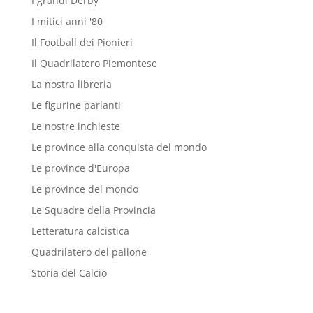
I grandi Derby
I mitici anni '80
Il Football dei Pionieri
Il Quadrilatero Piemontese
La nostra libreria
Le figurine parlanti
Le nostre inchieste
Le province alla conquista del mondo
Le province d'Europa
Le province del mondo
Le Squadre della Provincia
Letteratura calcistica
Quadrilatero del pallone
Storia del Calcio