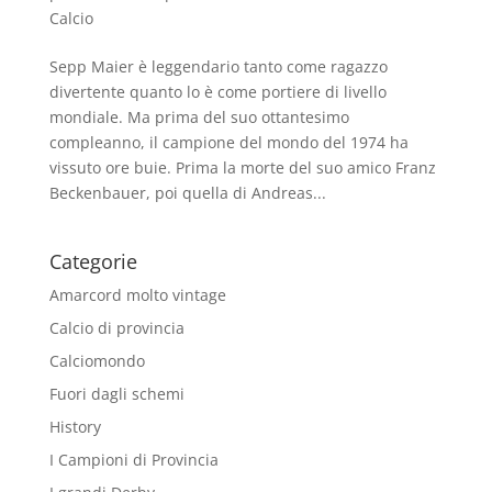
Calcio
Sepp Maier è leggendario tanto come ragazzo
divertente quanto lo è come portiere di livello
mondiale. Ma prima del suo ottantesimo
compleanno, il campione del mondo del 1974 ha
vissuto ore buie. Prima la morte del suo amico Franz
Beckenbauer, poi quella di Andreas...
Categorie
Amarcord molto vintage
Calcio di provincia
Calciomondo
Fuori dagli schemi
History
I Campioni di Provincia