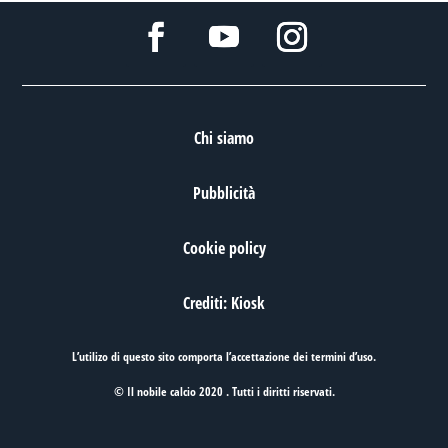
Chi siamo
Pubblicità
Cookie policy
Crediti: Kiosk
L’utilizo di questo sito comporta l’accettazione dei
termini d’uso
.
© Il nobile calcio 2020 . Tutti i diritti riservati.